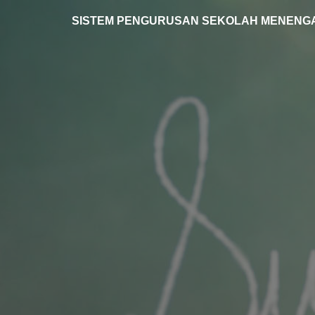
SISTEM PENGURUSAN SEKOLAH MENENGA